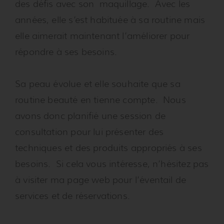
des défis avec son maquillage. Avec les
années, elle s’est habituée à sa routine mais
elle aimerait maintenant l’améliorer pour
répondre à ses besoins.
Sa peau évolue et elle souhaite que sa
routine beauté en tienne compte. Nous
avons donc planifié une session de
consultation pour lui présenter des
techniques et des produits appropriés à ses
besoins. Si cela vous intéresse, n’hésitez pas
à visiter ma page web pour l’éventail de
services et de réservations.