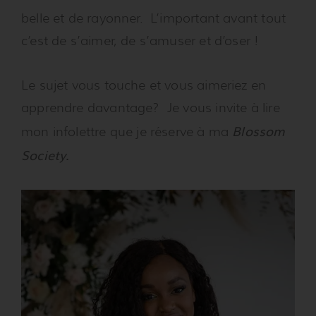
belle et de rayonner. L’important avant tout
c’est de s’aimer, de s’amuser et d’oser !
Le sujet vous touche et vous aimeriez en
apprendre davantage? Je vous invite à lire
Blossom
mon infolettre que je réserve à ma
Society.