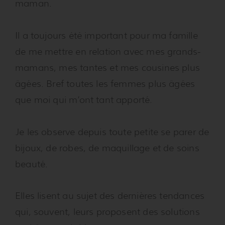
maman.
Il a toujours été important pour ma famille
de me mettre en relation avec mes grands-
mamans, mes tantes et mes cousines plus
âgées. Bref toutes les femmes plus âgées
que moi qui m’ont tant apporté.
Je les observe depuis toute petite se parer de
bijoux, de robes, de maquillage et de soins
beauté.
Elles lisent au sujet des dernières tendances
qui, souvent, leurs proposent des solutions