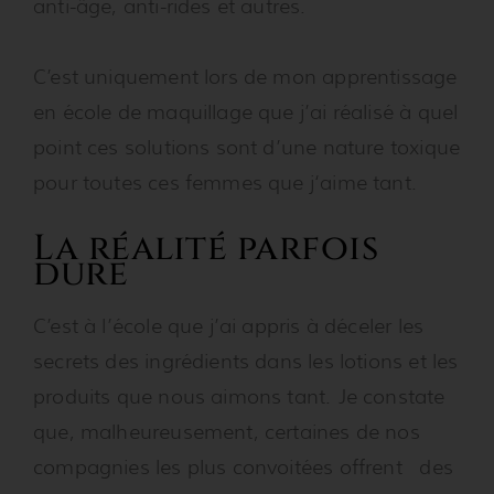
anti-âge, anti-rides et autres.
C’est uniquement lors de mon apprentissage
en école de maquillage que j’ai réalisé à quel
point ces solutions sont d’une nature toxique
pour toutes ces femmes que j‘aime tant.
La réalité parfois
dure
C’est à l’école que j’ai appris à déceler les
secrets des ingrédients dans les lotions et les
produits que nous aimons tant. Je constate
que, malheureusement, certaines de nos
compagnies les plus convoitées offrent des