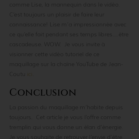
comme Lise, la mannequin dans le vidéo.
C’est toujours un plaisir de faire leur
connaissance! Lise m’a impressionnée avec
ce qu’elle fait pendant ses temps libres….être
cascadeuse. WOW. Je vous invite à
visionner cette vidéo tutoriel de ce
maquillage sur la chaîne YouTube de Jean-
Coutu
ici
.
Conclusion
La passion du maquillage m’habite depuis
toujours. Cet article je vous l’offre comme
tremplin qui vous donne un élan d’énergie.
Je vous souhaite de retrouver l’envie d’être