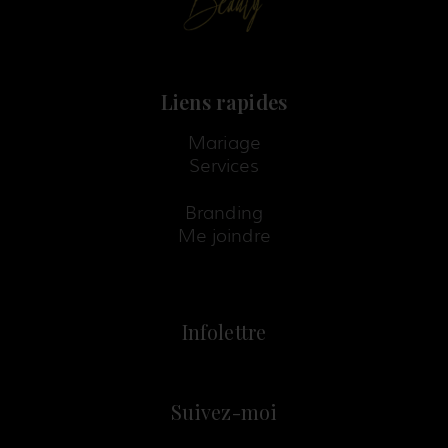
Liens rapides
Mariage
Services
Branding
Me joindre
Infolettre
Suivez-moi