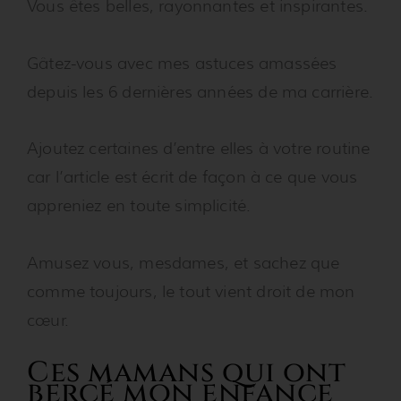
Vous êtes belles, rayonnantes et inspirantes.
Gâtez-vous avec mes astuces amassées
depuis les 6 dernières années de ma carrière.
Ajoutez certaines d’entre elles à votre routine
car l’article est écrit de façon à ce que vous
appreniez en toute simplicité.
Amusez vous, mesdames, et sachez que
comme toujours, le tout vient droit de mon
cœur.
Ces mamans qui ont
bercé mon enfance