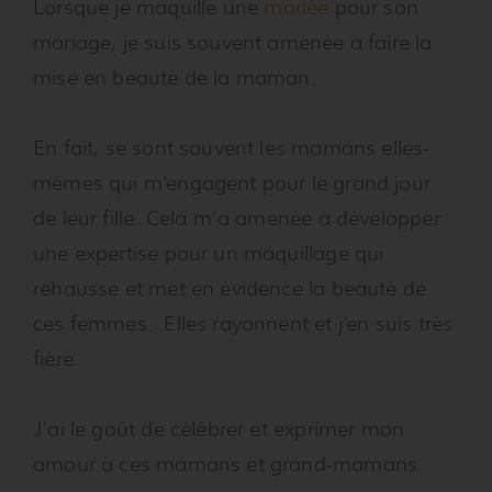
Lorsque je maquille une
mariée
pour son
mariage, je suis souvent amenée à faire la
mise en beauté de la maman.
En fait, se sont souvent les mamans elles-
mêmes qui m’engagent pour le grand jour
de leur fille. Cela m’a amenée à développer
une expertise pour un maquillage qui
rehausse et met en évidence la beauté de
ces femmes. Elles rayonnent et j’en suis très
fière.
J’ai le goût de célébrer et exprimer mon
amour à ces mamans et grand-mamans.