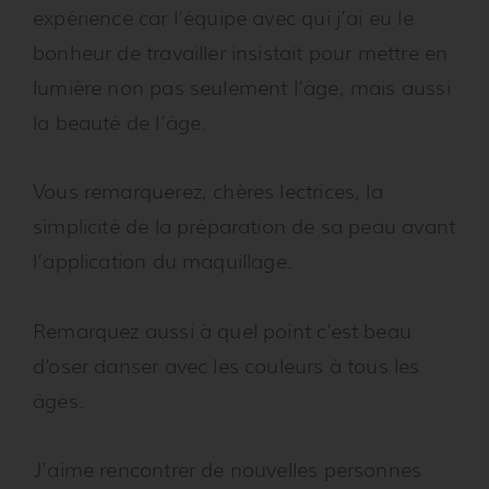
expérience car l’équipe avec qui j’ai eu le
bonheur de travailler insistait pour mettre en
lumière non pas seulement l’âge, mais aussi
la beauté de l’âge.
Vous remarquerez, chères lectrices, la
simplicité de la préparation de sa peau avant
l’application du maquillage.
Remarquez aussi à quel point c’est beau
d’oser danser avec les couleurs à tous les
âges.
J’aime rencontrer de nouvelles personnes