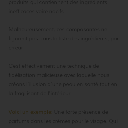
produits qui contiennent des ingrédients
inefficaces voire nocifs.
Malheureusement, ces composantes ne
figurent pas dans la liste des ingrédients, par
erreur.
C’est effectivement une technique de
fidélisation malicieuse avec laquelle nous
créons l’illusion d’une peau en santé tout en
la fragilisant de l’intérieur.
Voici un exemple:
Une forte présence de
parfums dans les crèmes pour le visage. Qui