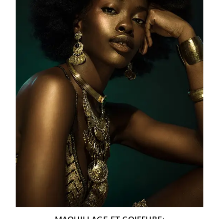
MAQUILLAGE ET COIFFURE: