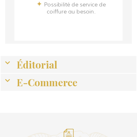
Possibilité de service de
coiffure au besoin.
Éditorial
E-Commerce