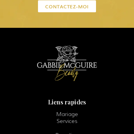
CONTACTEZ-MOI
Liens rapides
Mariage
Services