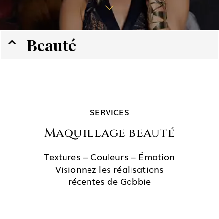
Beauté
SERVICES
Maquillage beauté
Textures – Couleurs – Émotion
Visionnez les réalisations
récentes de Gabbie