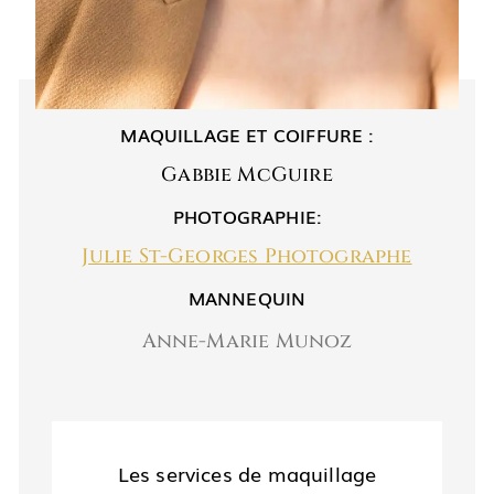
MAQUILLAGE ET COIFFURE :
Gabbie McGuire
PHOTOGRAPHIE:
Julie St-Georges Photographe
MANNEQUIN
Anne-Marie Munoz
Les services de maquillage