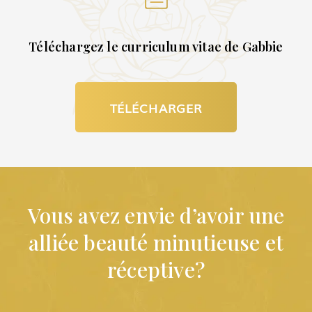
Téléchargez le curriculum vitae de Gabbie
TÉLÉCHARGER
Vous avez envie d’avoir une
alliée beauté minutieuse et
réceptive?