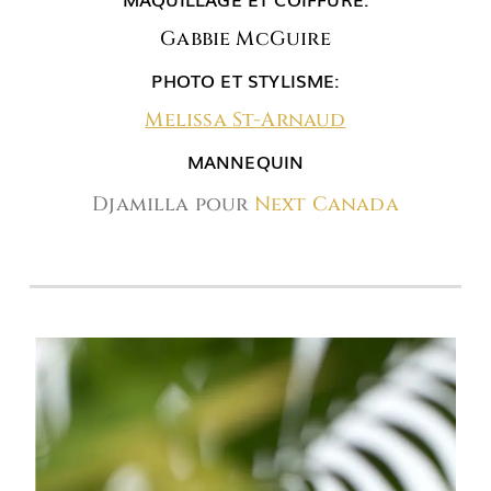
Gabbie McGuire
PHOTO ET STYLISME:
Melissa St-Arnaud
MANNEQUIN
Djamilla pour
Next Canada